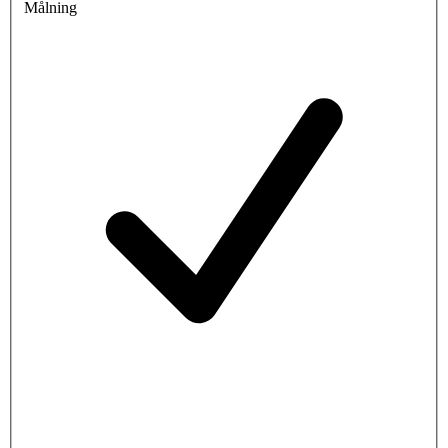
Målning