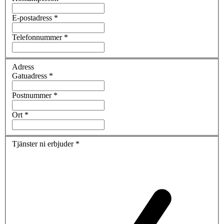
E-postadress *
Telefonnummer *
Adress
Gatuadress *
Postnummer *
Ort *
Tjänster ni erbjuder *