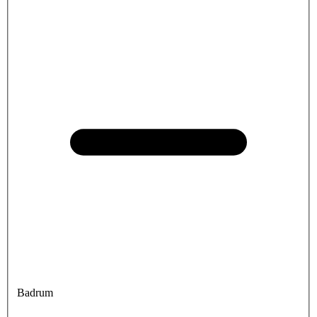
Badrum