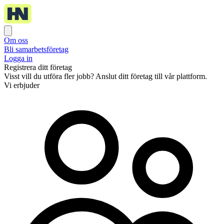
Om oss
Bli samarbetsföretag
Logga in
Registrera ditt företag
Visst vill du utföra fler jobb? Anslut ditt företag till vår plattform.
Vi erbjuder