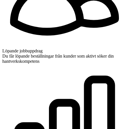
Löpande jobbuppdrag
Du får löpande beställningar från kunder som aktivt söker din
hantverkskompetens