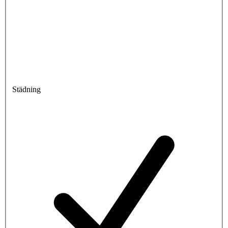
Städning