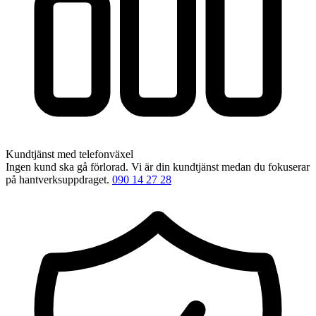
Kundtjänst med telefonväxel
Ingen kund ska gå förlorad. Vi är din kundtjänst medan du fokuserar
på hantverksuppdraget.
090 14 27 28