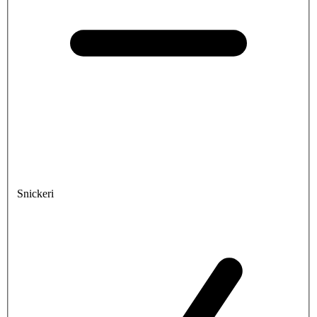
Snickeri