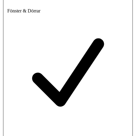
Fönster & Dörrar