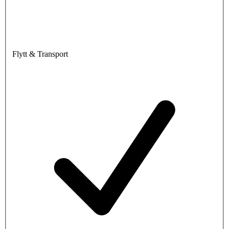
Flytt & Transport