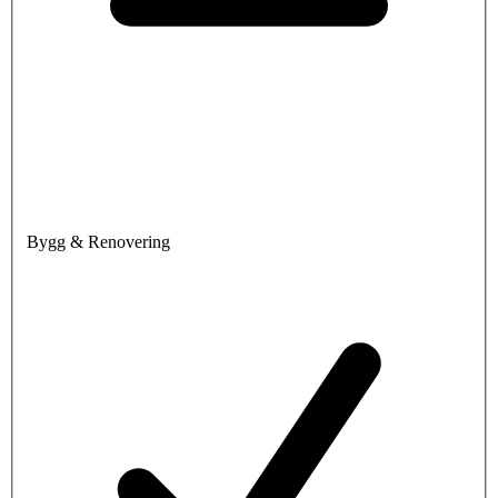
Bygg & Renovering