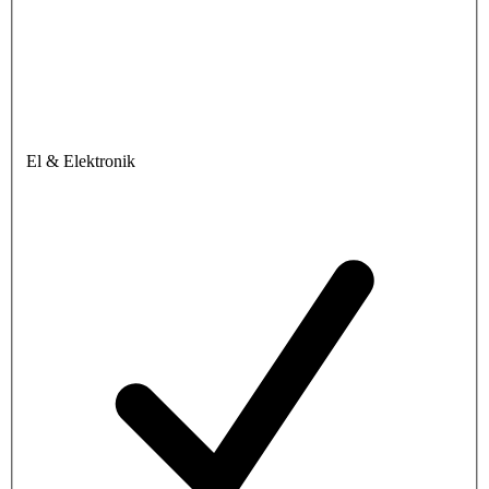
El & Elektronik