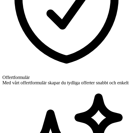
Offertformulär
Med vårt offertformulär skapar du tydliga offerter snabbt och enkelt