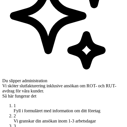
Du slipper administration
Vi sköter slutfakturering inklusive ansökan om ROT- och RUT-
avdrag för våra kunder.
Så här fungerar det
1
Fyll i formuläret med information om ditt företag
2
Vi granskar din ansökan inom 1-3 arbetsdagar
3